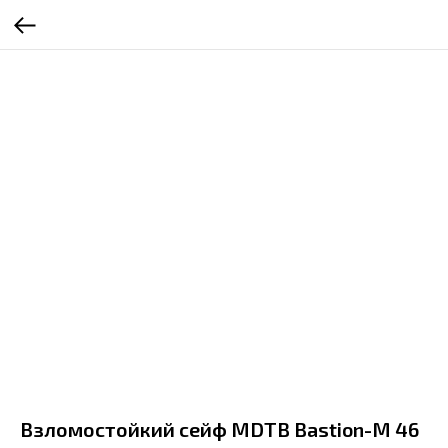
Взломостойкий сейф MDTB Bastion-M 46