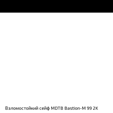
Взломостойкий сейф MDTB Bastion-M 99 2K