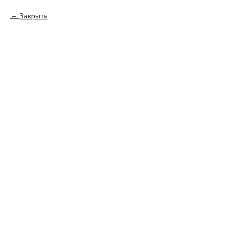
Закрыть