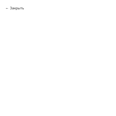
Закрыть