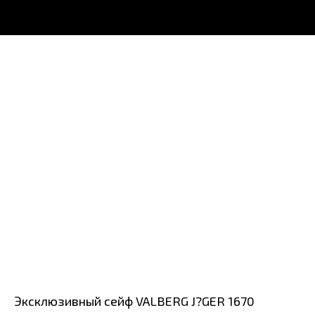
Эксклюзивный сейф VALBERG J?GER 1670