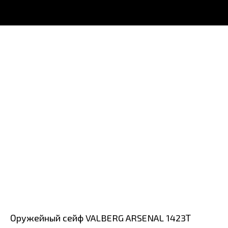
Оружейный сейф VALBERG ARSENAL 1423Т