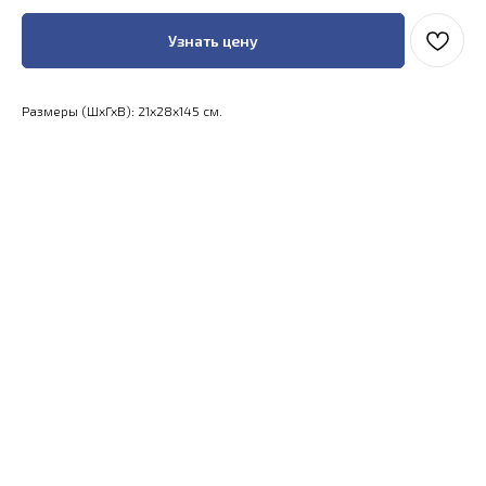
Узнать цену
Размеры (ШхГхВ): 21x28x145 см.