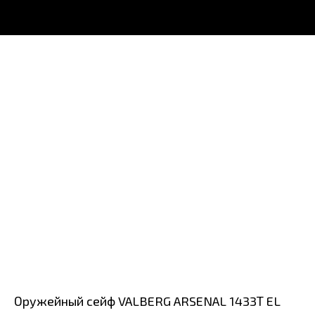
Оружейный сейф VALBERG ARSENAL 1433Т EL