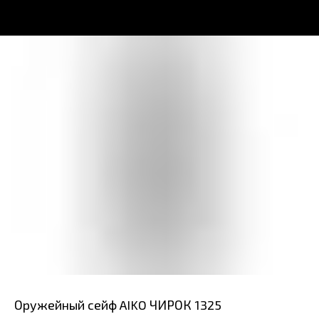
Оружейный сейф AIKO ЧИРОК 1325