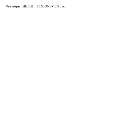
Размеры (ШхГхВ): 36.5x36.5x150 см.