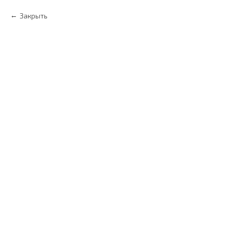
Закрыть