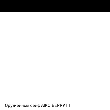
Оружейный сейф AIKO БЕРКУТ 1