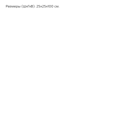
Размеры (ШхГхВ): 25x25x100 см.