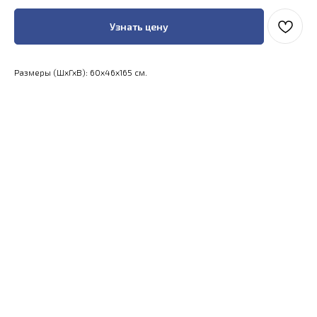
Узнать цену
Размеры (ШхГхВ): 60x46x165 см.