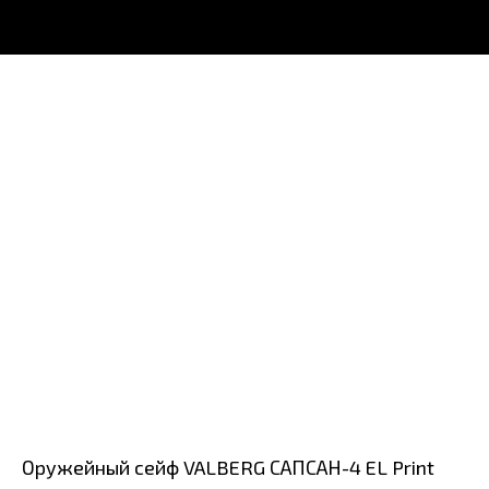
Оружейный сейф VALBERG САПСАН-4 EL Print