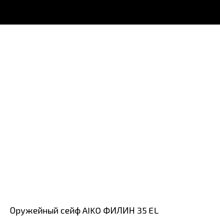
Оружейный сейф AIKO ФИЛИН 35 EL