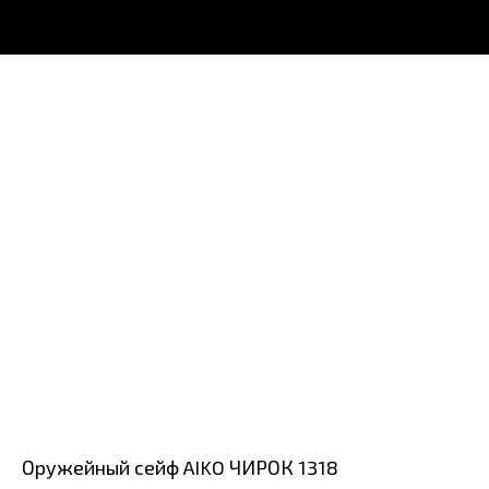
Оружейный сейф AIKO ЧИРОК 1318