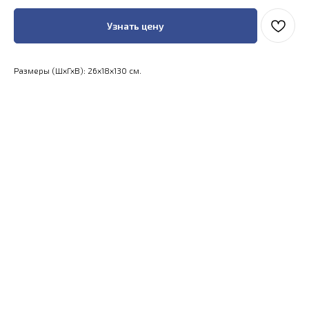
Узнать цену
Размеры (ШхГхВ): 26x18x130 см.