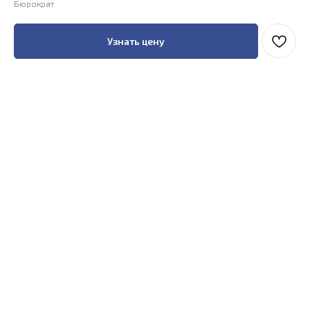
Бюрократ
Узнать цену