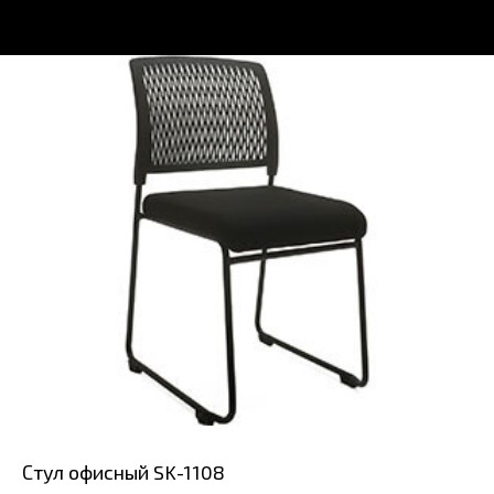
Стул офисный SK-1108