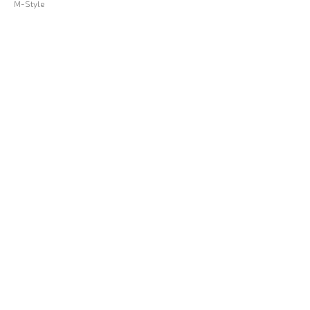
M-Style