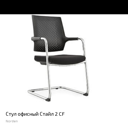
Стул офисный Стайл 2 CF
Norden