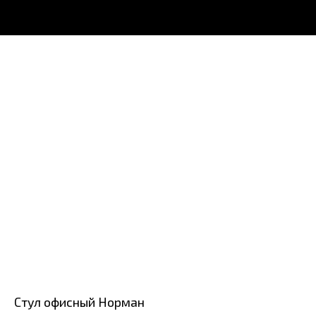
Стул офисный Норман