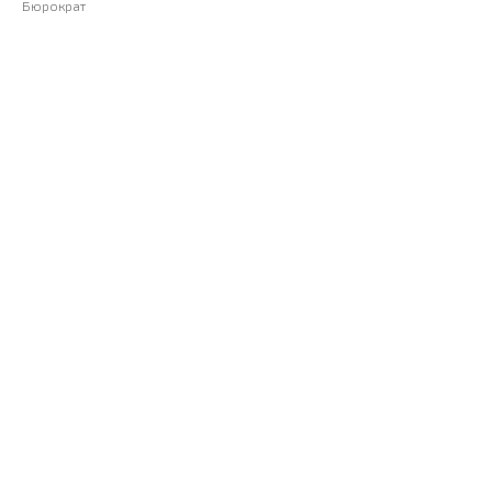
Бюрократ