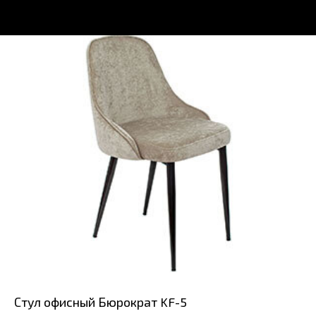
Стул офисный Бюрократ KF-5