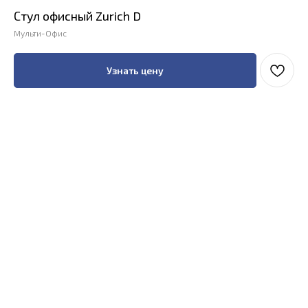
Стул офисный Zurich D
Мульти-Офис
Узнать цену