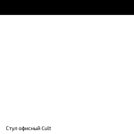
Стул офисный Cult