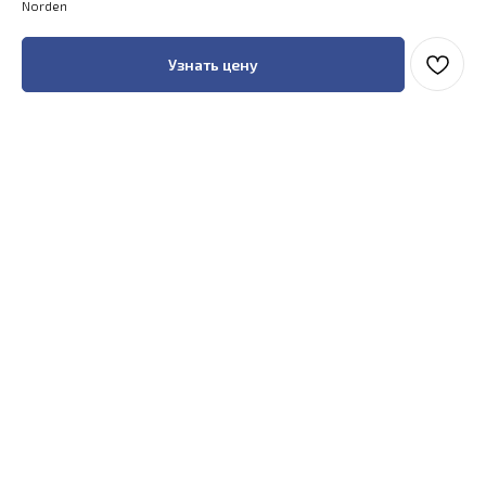
Norden
Узнать цену