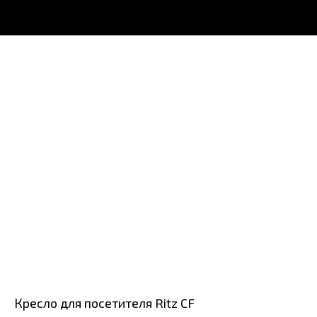
Кресло для посетителя Ritz CF