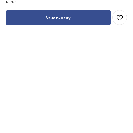
Norden
Узнать цену