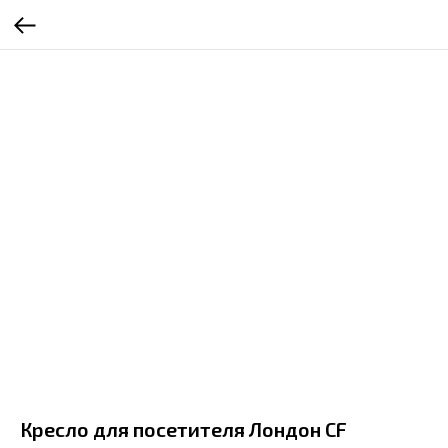
Кресло для посетителя Лондон CF