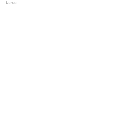
Norden