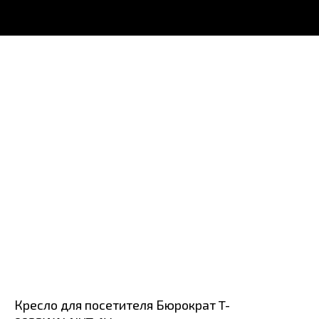
Кресло для посетителя Бюрократ T-