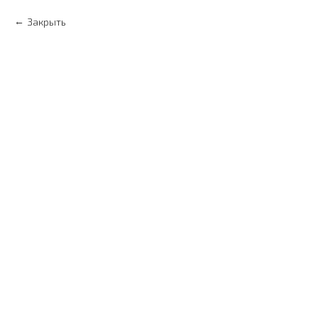
Закрыть