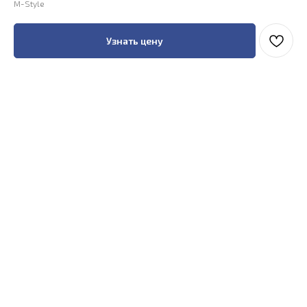
M-Style
Узнать цену