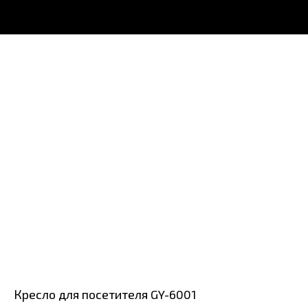
Кресло для посетителя GY-6001