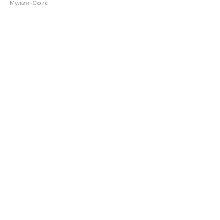
Мульти-Офис