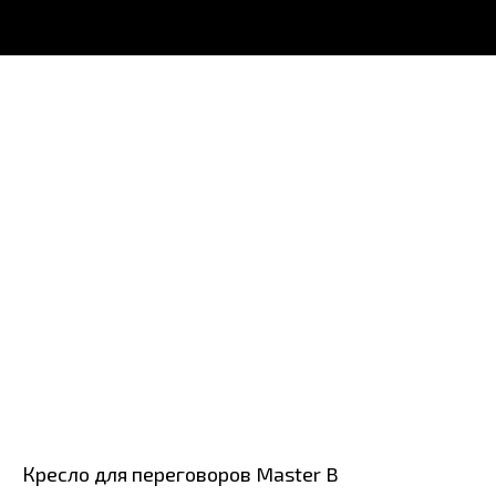
Кресло для переговоров Master B