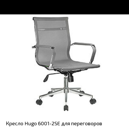
Кресло Hugo 6001-2SE для переговоров