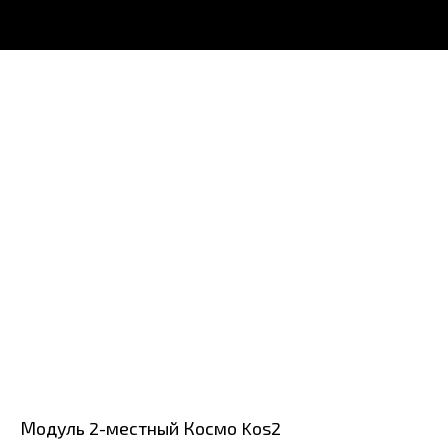
Модуль 2-местный Космо Kos2