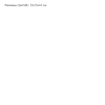
Размеры (ШхГхВ): 72x72x45 см.