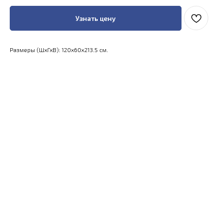
Узнать цену
Размеры (ШхГхВ): 120x60x213.5 см.