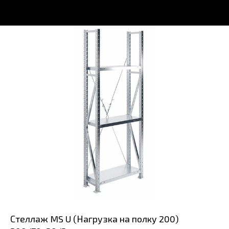
Стеллаж MS U (Нагрузка на полку 200)