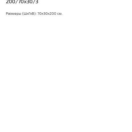
200/70x30/3
Размеры (ШхГхВ): 70x30x200 см.