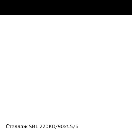
Стеллаж SBL 220KD/90x45/6