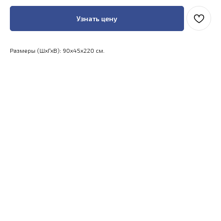
Узнать цену
Размеры (ШхГхВ): 90x45x220 см.