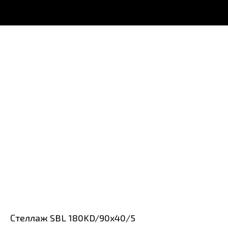
Стеллаж SBL 180KD/90x40/5