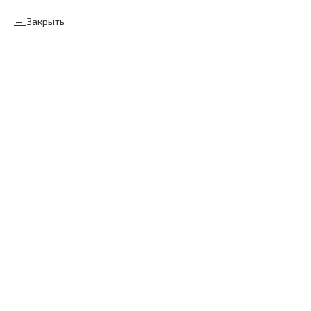
Закрыть