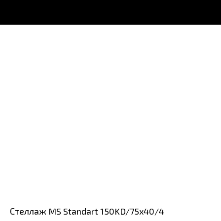
Стеллаж MS Standart 150KD/75x40/4