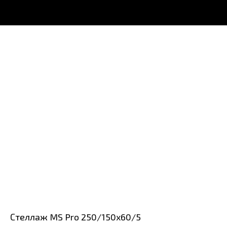
Стеллаж MS Pro 250/150x60/5