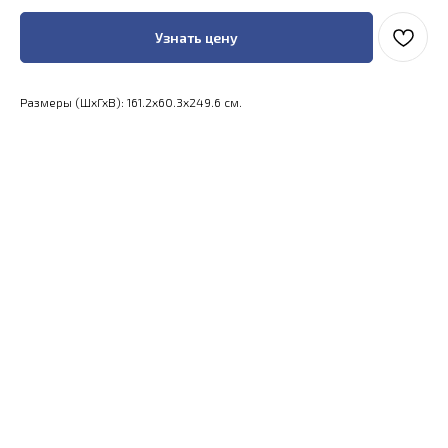
Узнать цену
Размеры (ШхГхВ): 161.2x60.3x249.6 см.