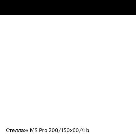
Стеллаж MS Pro 200/150x60/4 b