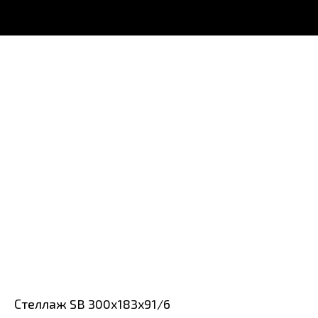
Стеллаж SB 300x183x91/6