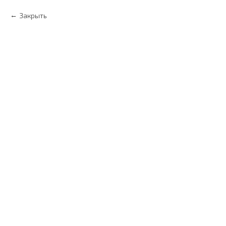
Закрыть