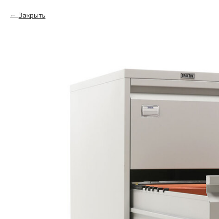
Закрыть