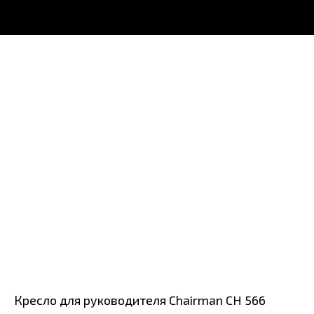
Кресло для руководителя Chairman CH 566