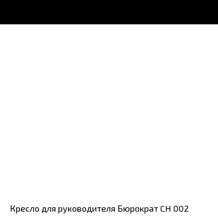
Кресло для руководителя Бюрократ CH 002