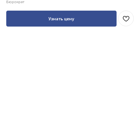
Бюрократ
Узнать цену