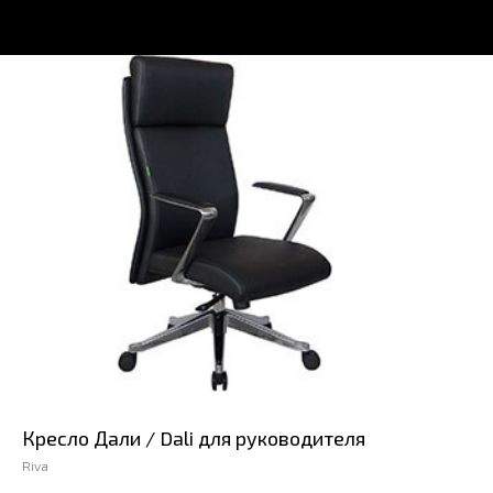
Кресло Дали / Dali для руководителя
Riva