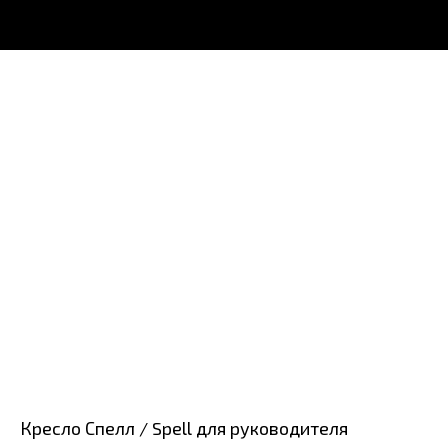
Кресло Спелл / Spell для руководителя