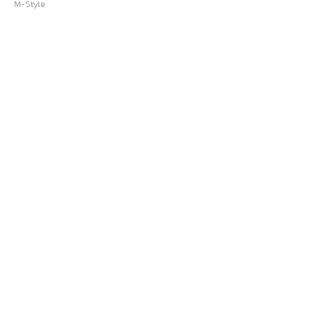
M-Style