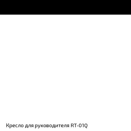
Кресло для руководителя RT-01Q