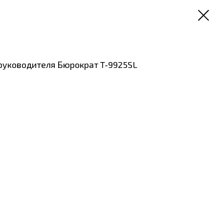
руководителя Бюрократ T-9925SL