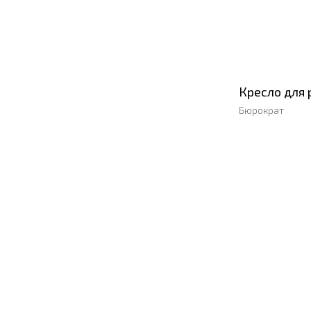
Кресло для 
Бюрократ