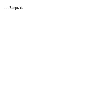
Закрыть