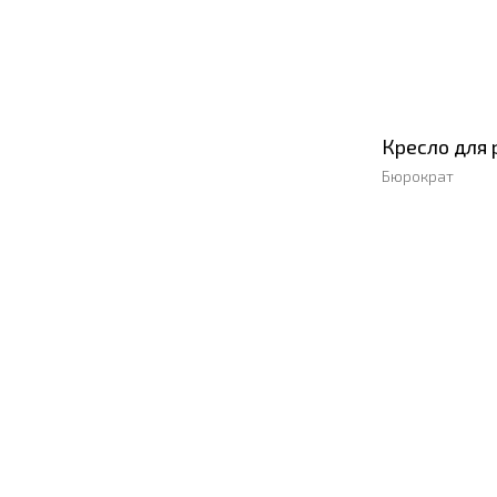
Кресло для
Бюрократ