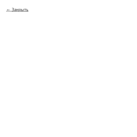
Закрыть