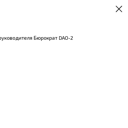
 руководителя Бюрократ DAO-2