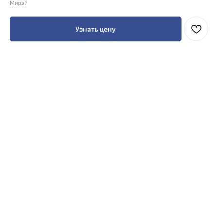
Мирэй
Узнать цену