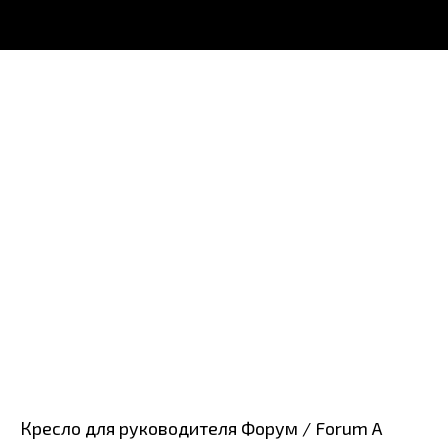
Кресло для руководителя Форум / Forum A