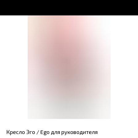
Кресло Эго / Ego для руководителя