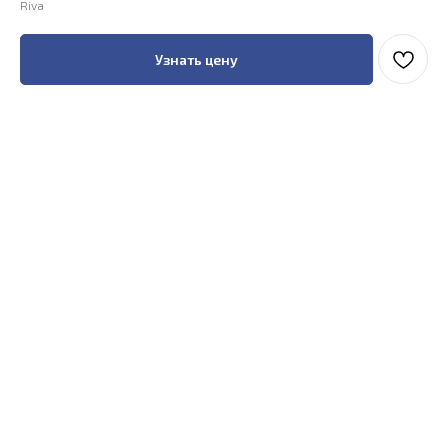
Riva
Узнать цену